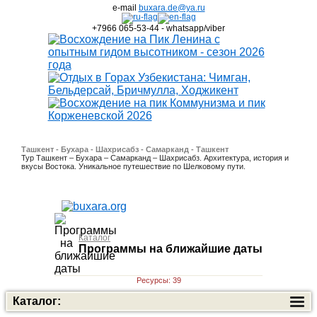
e-mail
buxara.de@ya.ru
+7966 065-53-44 - whatsapp/viber
Ташкент - Бухара - Шахрисабз - Самарканд - Ташкент
Тур Ташкент – Бухара – Самарканд – Шахрисабз. Архитектура, история и
вкусы Востока. Уникальное путешествие по Шелковому пути.
Каталог
Программы на ближайшие даты
Ресурсы: 39
Каталог: