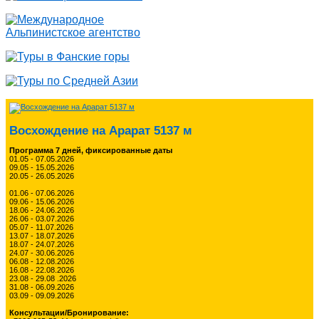
Восхождение на Арарат 5137 м
Программа 7 дней, фиксированные даты
01.05 - 07.05.2026
09.05 - 15.05.2026
20.05 - 26.05.2026
01.06 - 07.06.2026
09.06 - 15.06.2026
18.06 - 24.06.2026
26.06 - 03.07.2026
05.07 - 11.07.2026
13.07 - 18.07.2026
18.07 - 24.07.2026
24.07 - 30.06.2026
06.08 - 12.08.2026
16.08 - 22.08.2026
23.08 - 29.08 .2026
31.08 - 06.09.2026
03.09 - 09.09.2026
Консультации/Бронирование: