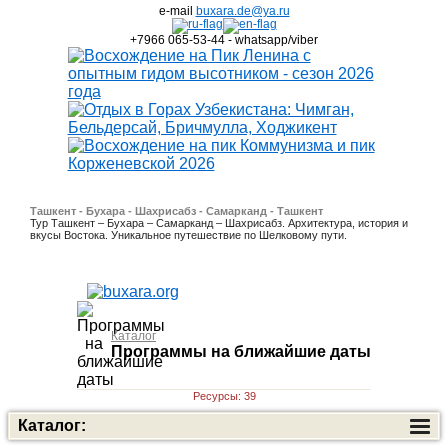
e-mail
buxara.de@ya.ru
+7966 065-53-44 - whatsapp/viber
Ташкент - Бухара - Шахрисабз - Самарканд - Ташкент
Тур Ташкент – Бухара – Самарканд – Шахрисабз. Архитектура, история и
вкусы Востока. Уникальное путешествие по Шелковому пути.
Каталог
Программы на ближайшие даты
Ресурсы: 39
Каталог: