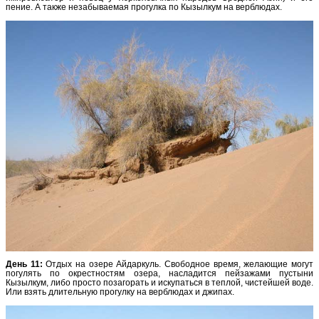
пение. А также незабываемая прогулка по Кызылкум на верблюдах.
День 11:
Отдых на озере Айдаркуль. Свободное время, желающие могут
погулять по окрестностям озера, насладится пейзажами пустыни
Кызылкум, либо просто позагорать и искупаться в теплой, чистейшей воде.
Или взять длительную прогулку на верблюдах и джипах.