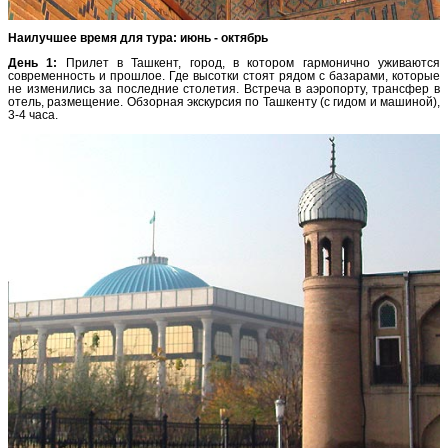
Наилучшее время для тура: июнь - октябрь
День 1:
Прилет в Ташкент, город, в котором гармонично уживаются
современность и прошлое. Где высотки стоят рядом с базарами, которые
не изменились за последние столетия. Встреча в аэропорту, трансфер в
отель, размещение. Обзорная экскурсия по Ташкенту (с гидом и машиной),
3-4 часа.