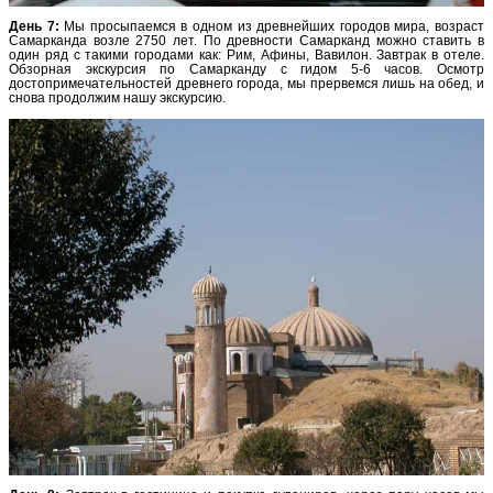
День 7:
Мы просыпаемся в одном из древнейших городов мира, возраст
Самарканда возле 2750 лет. По древности Самарканд можно ставить в
один ряд с такими городами как: Рим, Афины, Вавилон. Завтрак в отеле.
Обзорная экскурсия по Самарканду с гидом 5-6 часов. Осмотр
достопримечательностей древнего города, мы прервемся лишь на обед, и
снова продолжим нашу экскурсию.