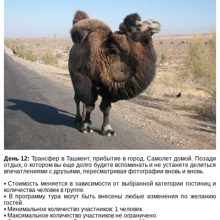
День 12:
Трансфер в Ташкент, прибытие в город. Самолет домой. Позади
отдых, о котором вы еще долго будете вспоминать и не устанете делиться
впечатлениями с друзьями, пересматривая фотографии вновь и вновь.
• Стоимость меняется в зависимости от выбранной категории гостиниц и
количества человек в группе.
• В программу тура могут быть внесены любые изменения по желанию
гостей.
• Минимальное количество участников: 1 человек.
• Максимальное количество участников не ограничено.