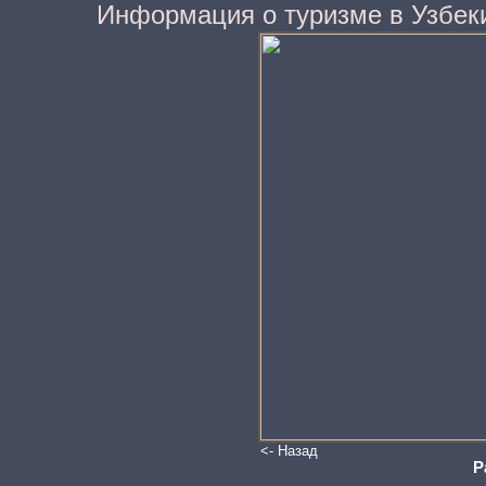
Информация о туризме в Узбек
<- Назад
Р