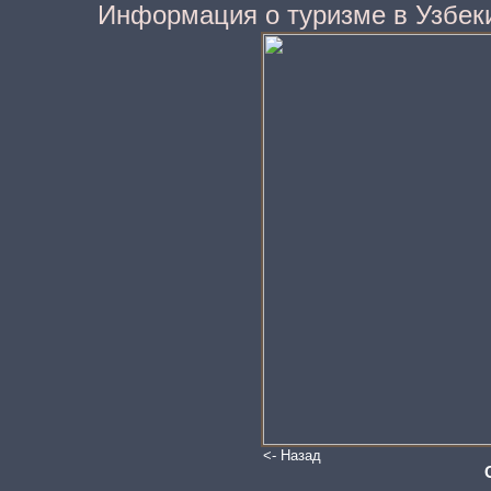
Информация о туризме в Узбек
<- Назад