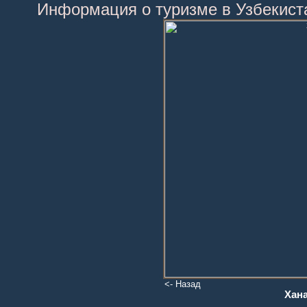
Информация о туризме в Узбекист
<- Назад
Хан