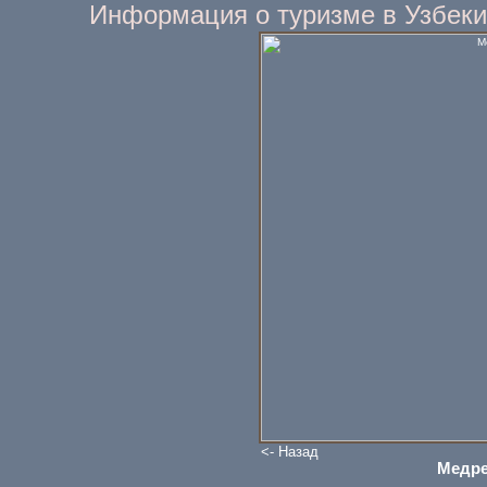
Информация о туризме в Узбеки
<- Назад
Медре