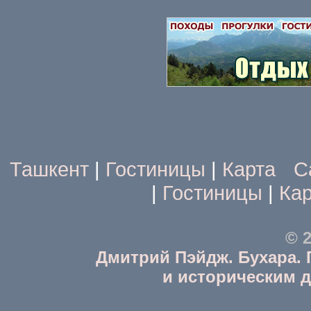
Ташкент
|
Гостиницы
|
Карта
С
|
Гостиницы
|
Кар
© 2
Дмитрий Пэйдж. Бухара.
и историческим 