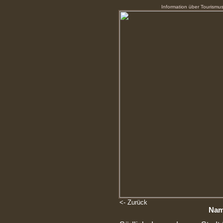
Information über Tourismus
<- Zurück
Nam